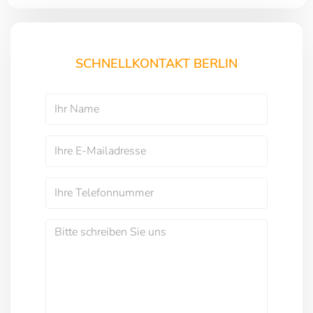
SCHNELLKONTAKT BERLIN