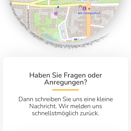
Leaflet
|
©
OpenStreetMap
Haben Sie Fragen oder
Anregungen?
Dann schreiben Sie uns eine kleine
Nachricht. Wir melden uns
schnellstmöglich zurück.