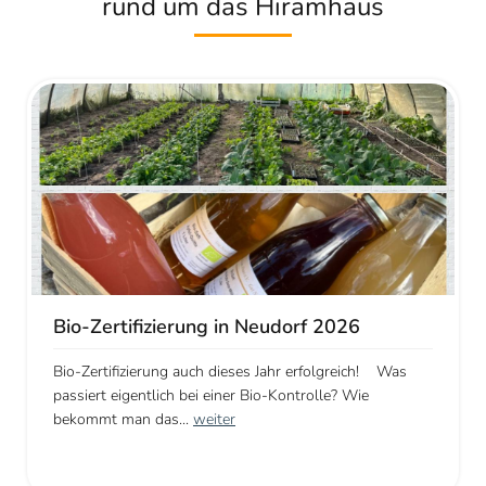
rund um das Hiramhaus
Bio-Zertifizierung in Neudorf 2026
Bio-Zertifizierung auch dieses Jahr erfolgreich! Was
passiert eigentlich bei einer Bio-Kontrolle? Wie
bekommt man das...
weiter