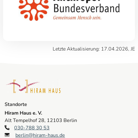
Letzte Aktualisierung: 17.04.2026, JE
Standorte
Hiram Haus e. V.
Alt Tempelhof 28, 12103 Berlin
030-788 30 53
berlin@hiram-haus.de