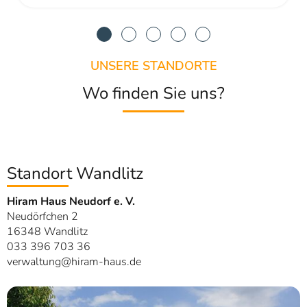
UNSERE STANDORTE
Wo finden Sie uns?
Standort Wandlitz
Hiram Haus Neudorf e. V.
Neudörfchen 2
16348 Wandlitz
033 396 703 36
verwaltung@hiram-haus.de