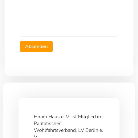
Absenden
Hiram Haus e. V. ist Mitglied im
Paritätischen
Wohlfahrtsverband, LV Berlin e.
V.