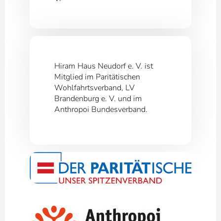
Hiram Haus Neudorf e. V. ist
Mitglied im Paritätischen
Wohlfahrtsverband, LV
Brandenburg e. V. und im
Anthropoi Bundesverband.