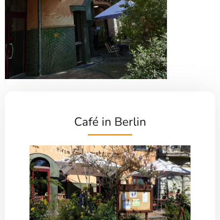
Café in Berlin