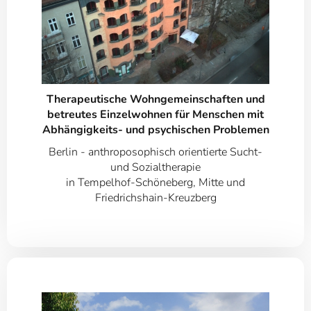
Therapeutische Wohngemeinschaften und
betreutes Einzelwohnen für Menschen mit
Abhängigkeits- und psychischen Problemen
Berlin - anthroposophisch orientierte Sucht-
und Sozialtherapie
in Tempelhof-Schöneberg, Mitte und
Friedrichshain-Kreuzberg