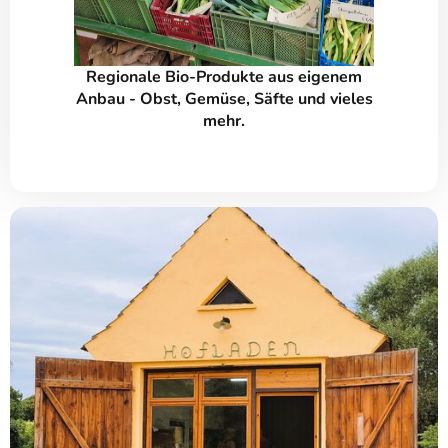
Regionale Bio-Produkte aus eigenem
Anbau - Obst, Gemüse, Säfte und vieles
mehr.