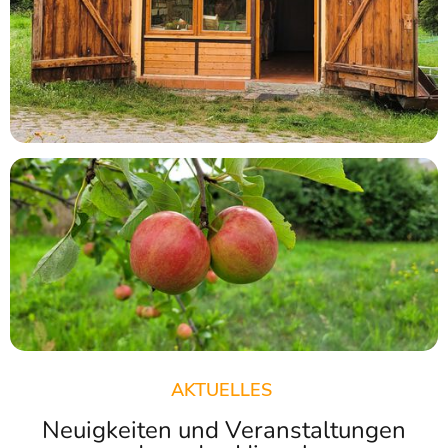
AKTUELLES
Neuigkeiten und Veranstaltungen