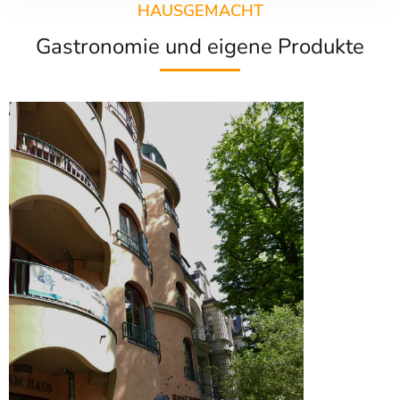
HAUSGEMACHT
Gastronomie und eigene Produkte