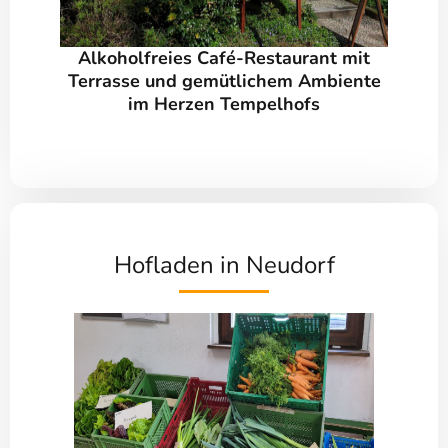
Alkoholfreies Café-Restaurant mit
Terrasse und gemütlichem Ambiente
im Herzen Tempelhofs
Hofladen in Neudorf