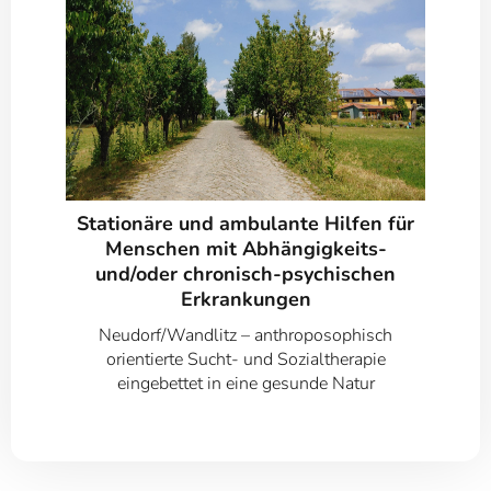
Stationäre und ambulante Hilfen für
Menschen mit Abhängigkeits-
und/oder chronisch-psychischen
Erkrankungen
Neudorf/Wandlitz – anthroposophisch
orientierte Sucht- und Sozialtherapie
eingebettet in eine gesunde Natur