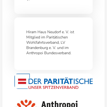
Hiram Haus Neudorf e. V. ist
Mitglied im Paritätischen
Wohlfahrtsverband, LV
Brandenburg e. V. und im
Anthropoi Bundesverband.