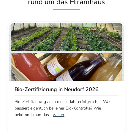
rund um das Hiramhaus
Bio-Zertifizierung in Neudorf 2026
Bio-Zertifizierung auch dieses Jahr erfolgreich! Was
passiert eigentlich bei einer Bio-Kontrolle? Wie
bekommt man das...
weiter