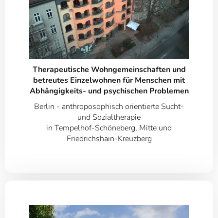
Therapeutische Wohngemeinschaften und
betreutes Einzelwohnen für Menschen mit
Abhängigkeits- und psychischen Problemen
Berlin - anthroposophisch orientierte Sucht-
und Sozialtherapie
in Tempelhof-Schöneberg, Mitte und
Friedrichshain-Kreuzberg