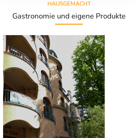
HAUSGEMACHT
Gastronomie und eigene Produkte