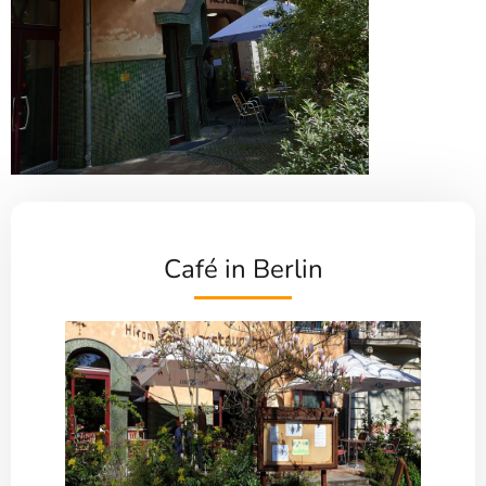
Café in Berlin