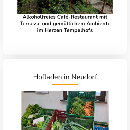
Alkoholfreies Café-Restaurant mit
Terrasse und gemütlichem Ambiente
im Herzen Tempelhofs
Hofladen in Neudorf