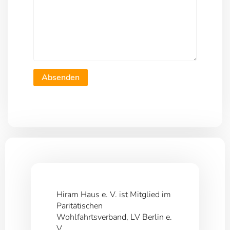
Absenden
Hiram Haus e. V. ist Mitglied im
Paritätischen
Wohlfahrtsverband, LV Berlin e.
V.