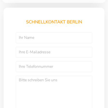
SCHNELLKONTAKT BERLIN