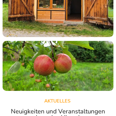
AKTUELLES
Neuigkeiten und Veranstaltungen