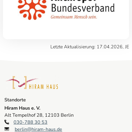
Letzte Aktualisierung: 17.04.2026, JE
Standorte
Hiram Haus e. V.
Alt Tempelhof 28, 12103 Berlin
030-788 30 53
berlin@hiram-haus.de