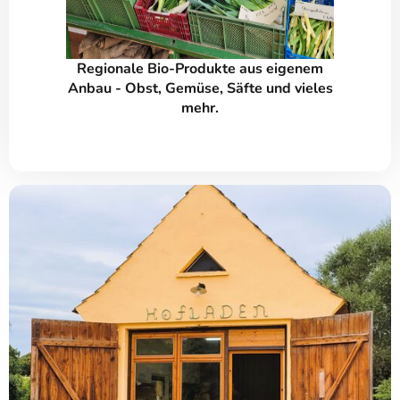
Regionale Bio-Produkte aus eigenem
Anbau - Obst, Gemüse, Säfte und vieles
mehr.