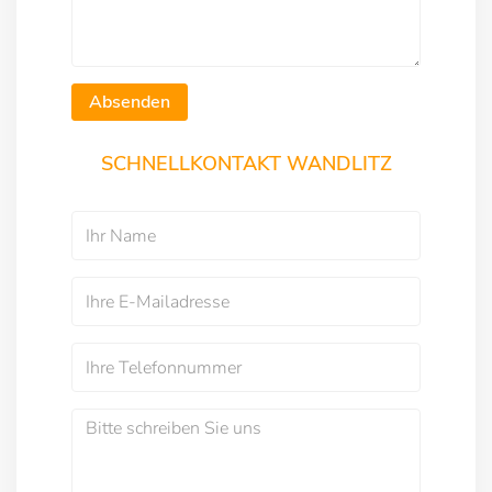
Absenden
SCHNELLKONTAKT WANDLITZ