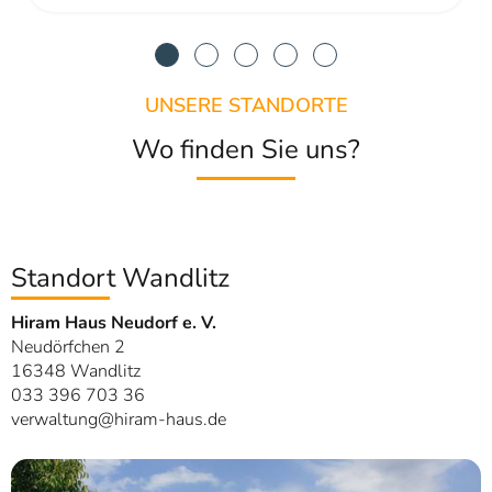
UNSERE STANDORTE
Wo finden Sie uns?
Standort Wandlitz
Hiram Haus Neudorf e. V.
Neudörfchen 2
16348 Wandlitz
033 396 703 36
verwaltung@hiram-haus.de