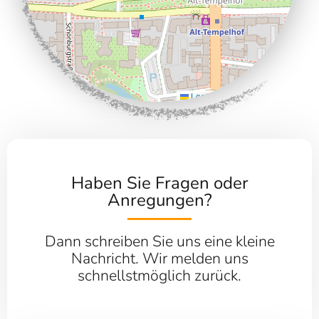
Leaflet
|
©
OpenStreetMap
Haben Sie Fragen oder
Anregungen?
Dann schreiben Sie uns eine kleine
Nachricht. Wir melden uns
schnellstmöglich zurück.