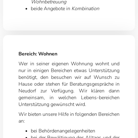
Wohnbetreuung
beide Angebote in
Kombination
Bereich: Wohnen
Wer in seiner eigenen Wohnung wohnt und
nur in einigen Bereichen etwas Unterstützung
benötigt, den besuchen wir auf Wunsch zu
Hause oder stehen für Beratungsgespräche in
Neudorf zur Verfügung. Wir klären dann
gemeinsam, in welchen Lebens-bereichen
Unterstützung gewünscht wird.
Wir bieten unsere Hilfe in folgenden Bereichen
an:
bei Behördenangelegenheiten
bei der Bewältigung des Alltags und der