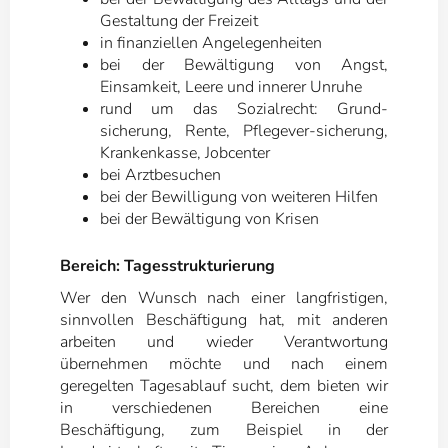
Gestaltung der Freizeit
in finanziellen Angelegenheiten
bei der Bewältigung von Angst,
Einsamkeit, Leere und innerer Unruhe
rund um das Sozialrecht: Grund-
sicherung, Rente, Pflegever-sicherung,
Krankenkasse, Jobcenter
bei Arztbesuchen
bei der Bewilligung von weiteren Hilfen
bei der Bewältigung von Krisen
Bereich: Tagesstrukturierung
Wer den Wunsch nach einer langfristigen,
sinnvollen Beschäftigung hat, mit anderen
arbeiten und wieder Verantwortung
übernehmen möchte und nach einem
geregelten Tagesablauf sucht, dem bieten wir
in verschiedenen Bereichen eine
Beschäftigung, zum Beispiel in der