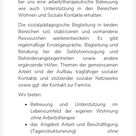
bei uns eine arbeitstherapeutische Betreuung
wie auch Unterstützung in den Bereichen
Wohnen und Soziale Kontakte erhalten.
Die sozialpädagogische Begleitung in beiden
Bereichen soll stablisieren und vorhandene
Ressourchen weiterentwickeln. Es gibt
regelmäßige Einzelgespräche, Begleitung und
Beratung bei der Selbstversorgung und
Behördenangelegenheiten sowie andere
ergänzende Hilfen. Themen der gemeinsamen
Arbeit sind der Aufbau tragfähiger sozialer
Kontakte und stützender sozialer Netzwerke
sowie ggf. der Kontakt zur Familie.
Wir bieten:
Betreuung und Unterstützung im
Lebensumfeld der eigenen Wohnung
ohne Arbeitstherapie
das Angebot Arbeit und Beschäftigung
(Tagesstrukturierung)
ohne