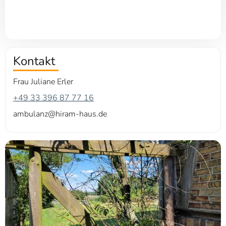
Kontakt
Frau Juliane Erler
+49 33 396 87 77 16
ambulanz@hiram-haus.de