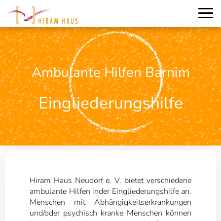
Ambulante Hilfen Barnim
Eingliederungshilfe
Hiram Haus Neudorf e. V. bietet verschiedene
ambulante Hilfen inder Eingliederungshilfe an.
Menschen mit Abhängigkeitserkrankungen
und/oder psychisch kranke Menschen können