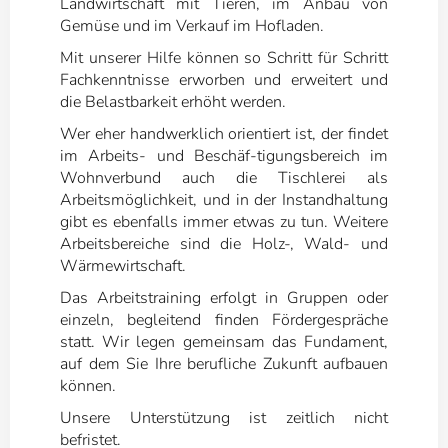
Landwirtschaft mit Tieren, im Anbau von
Gemüse und im Verkauf im Hofladen.
Mit unserer Hilfe können so Schritt für Schritt
Fachkenntnisse erworben und erweitert und
die Belastbarkeit erhöht werden.
Wer eher handwerklich orientiert ist, der findet
im Arbeits- und Beschäf-tigungsbereich im
Wohnverbund auch die Tischlerei als
Arbeitsmöglichkeit, und in der Instandhaltung
gibt es ebenfalls immer etwas zu tun. Weitere
Arbeitsbereiche sind die Holz-, Wald- und
Wärmewirtschaft.
Das Arbeitstraining erfolgt in Gruppen oder
einzeln, begleitend finden Fördergespräche
statt. Wir legen gemeinsam das Fundament,
auf dem Sie Ihre berufliche Zukunft aufbauen
können.
Unsere Unterstützung ist zeitlich nicht
befristet.