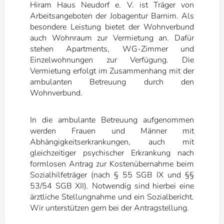
Hiram Haus Neudorf e. V. ist Träger von
Arbeitsangeboten der Jobagentur Barnim. Als
besondere Leistung bietet der Wohnverbund
auch Wohnraum zur Vermietung an. Dafür
stehen Apartments, WG-Zimmer und
Einzelwohnungen zur Verfügung. Die
Vermietung erfolgt im Zusammenhang mit der
ambulanten Betreuung durch den
Wohnverbund.
In die ambulante Betreuung aufgenommen
werden Frauen und Männer mit
Abhängigkeitserkrankungen, auch mit
gleichzeitiger psychischer Erkrankung nach
formlosen Antrag zur Kostenübernahme beim
Sozialhilfeträger (nach § 55 SGB IX und §§
53/54 SGB XII). Notwendig sind hierbei eine
ärztliche Stellungnahme und ein Sozialbericht.
Wir unterstützen gern bei der Antragstellung.