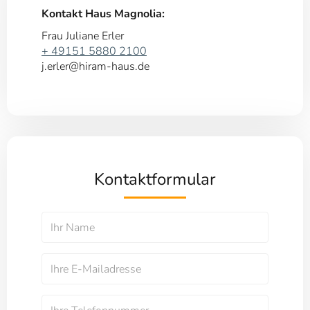
Kontakt Haus Magnolia:
Frau Juliane Erler
+ 49151 5880 2100
j.erler@hiram-haus.de
Kontaktformular