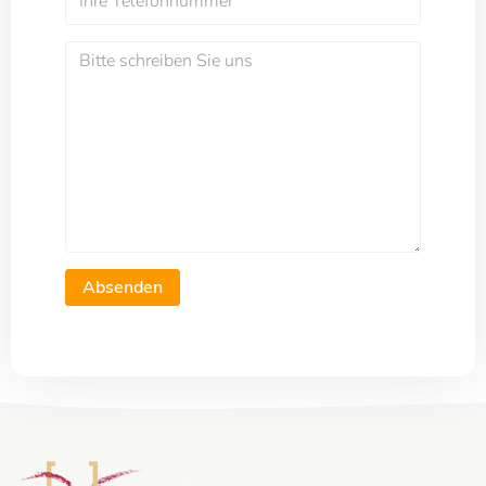
Absenden