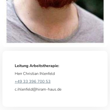
Leitung Arbeitstherapie:
Herr Christian Ihlenfeld
+49 33 396 700 53
c.ihlenfeld@hiram-haus.de