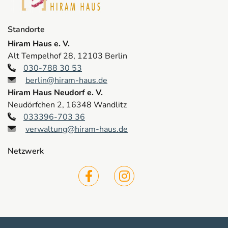
Standorte
Hiram Haus e. V.
Alt Tempelhof 28, 12103 Berlin
030-788 30 53
berlin@hiram-haus.de
Hiram Haus Neudorf e. V.
Neudörfchen 2, 16348 Wandlitz
033396-703 36
verwaltung@hiram-haus.de
Netzwerk