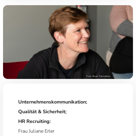
Unternehmenskommunikation;
Qualität & Sicherheit;
HR Recruiting:
Frau Juliane Erler