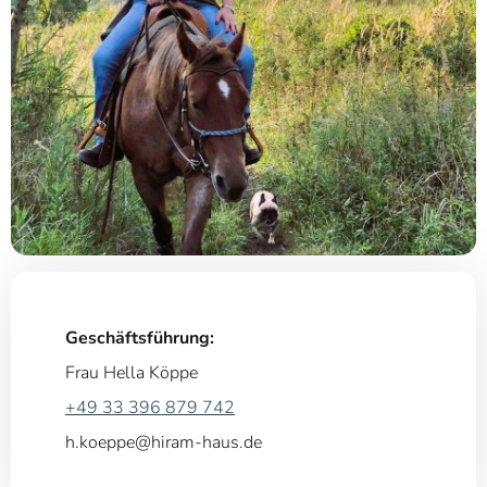
Geschäftsführung:
Frau Hella Köppe
+49 33 396 879 742
h.koeppe@hiram-haus.de